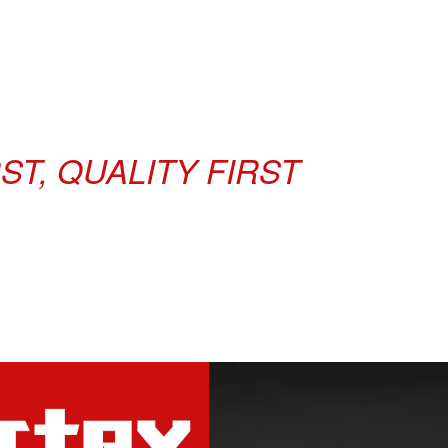
T, QUALITY FIRST