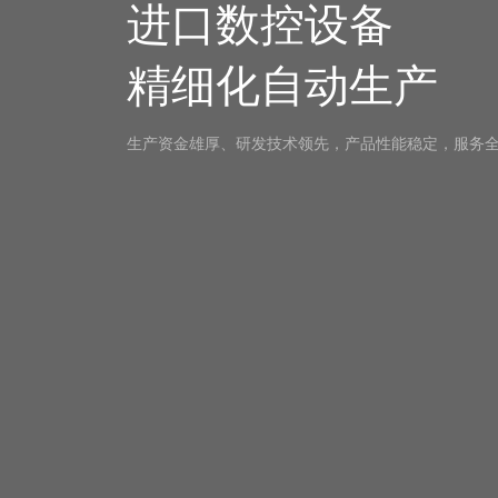
进口数控设备
精细化自动生产
生产资金雄厚、研发技术领先，产品性能稳定，服务