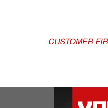
CUSTOMER FIRS