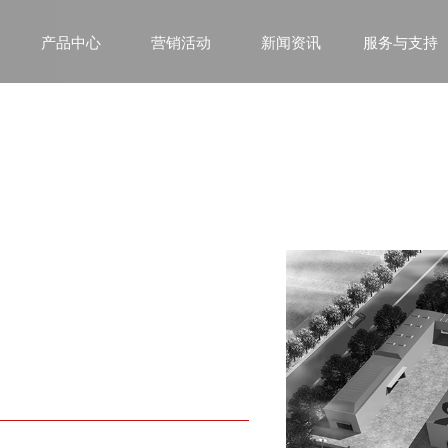
产品中心
营销活动
新闻资讯
服务与支持
颐顿
专业焊割
系
机电行业解决方案专家