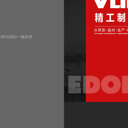
全球均得到一致好评