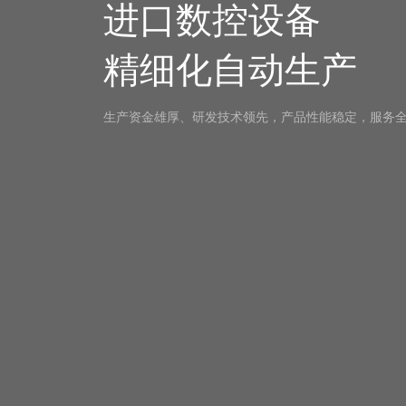
进口数控设备
精细化自动生产
生产资金雄厚、研发技术领先，产品性能稳定，服务