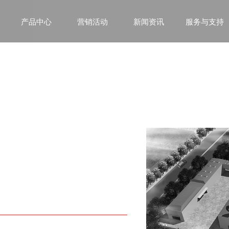
产品中心
营销活动
新闻资讯
服务与支持
颐顿
专业焊割
系
机电行业解决方案专家