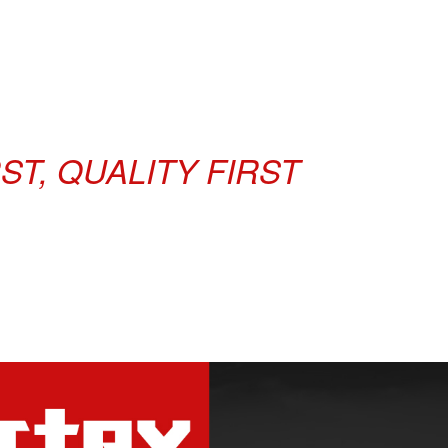
T, QUALITY FIRST