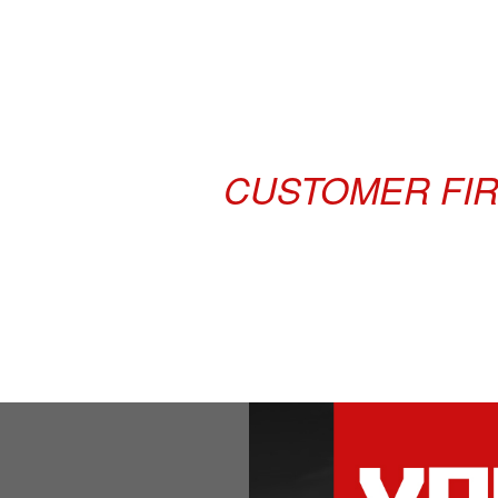
CUSTOMER FIRS