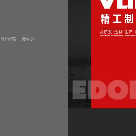
全球均得到一致好评